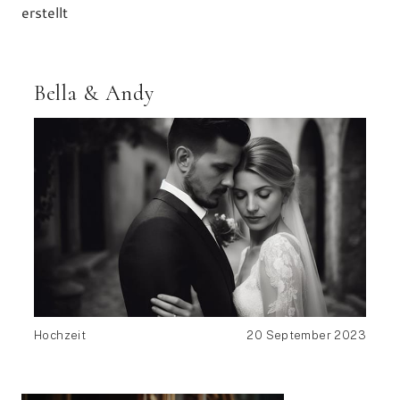
erstellt